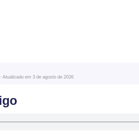
· Atualizado em 3 de agosto de 2026
igo