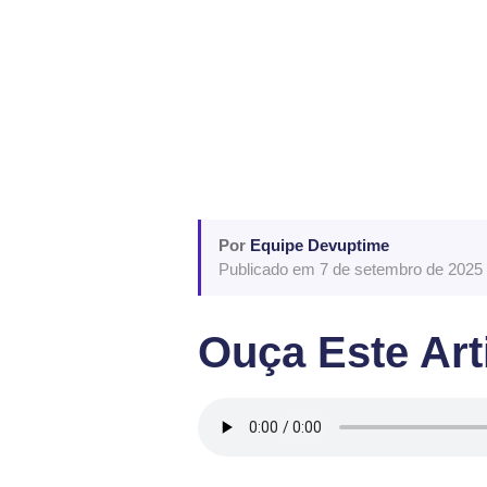
Por
Equipe Devuptime
Publicado em 7 de setembro de 2025 
Ouça Este Art