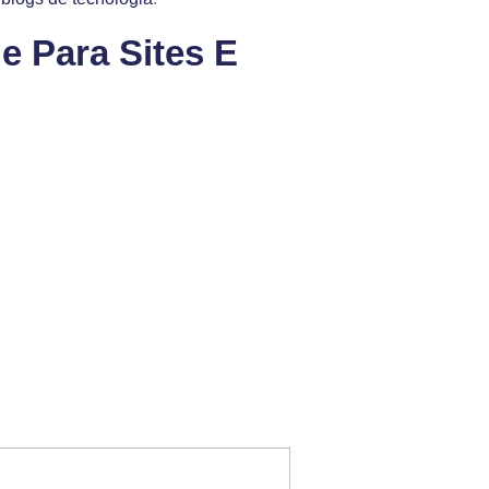
e Para Sites E