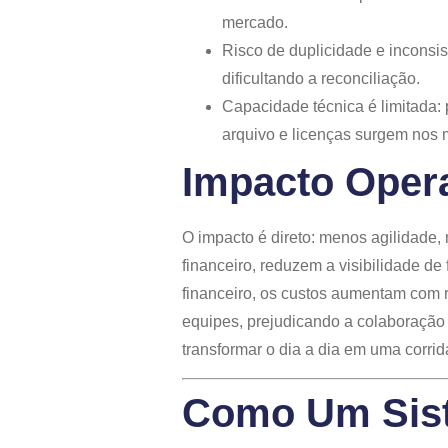
mercado.
Risco de duplicidade e inconsi
dificultando a reconciliação.
Capacidade técnica é limitada:
arquivo e licenças surgem nos 
Impacto Opera
O impacto é direto: menos agilidade,
financeiro, reduzem a visibilidade de
financeiro, os custos aumentam com r
equipes, prejudicando a colaboração 
transformar o dia a dia em uma corrid
Como Um Sist