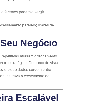
diferentes podem divergir,
cessamento paralelo; limites de
 Seu Negócio
s repetitivas atrasam o fechamento
ento estratégico. Do ponto de vista
e, silos de dados surgem entre
anilha trava o crescimento ao
ra Escalável