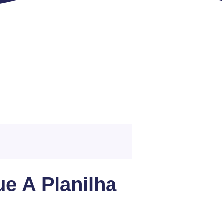
e A Planilha