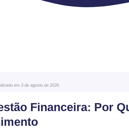
ualizado em 3 de agosto de 2026
stão Financeira: Por Qu
cimento