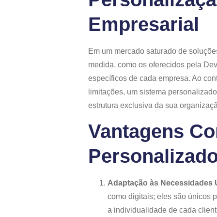
Empresarial
Em um mercado saturado de soluções
medida, como os oferecidos pela Devu
específicos de cada empresa. Ao con
limitações, um sistema personalizado
estrutura exclusiva da sua organizaç
Vantagens Co
Personalizad
Adaptação às Necessidades 
como digitais; eles são únicos 
a individualidade de cada client