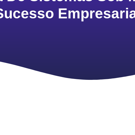
Sucesso Empresaria