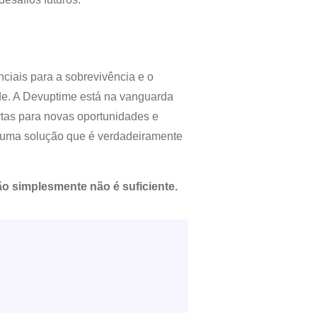
ciais para a sobrevivência e o
. A Devuptime está na vanguarda
tas para novas oportunidades e
m uma solução que é verdadeiramente
o simplesmente não é suficiente.