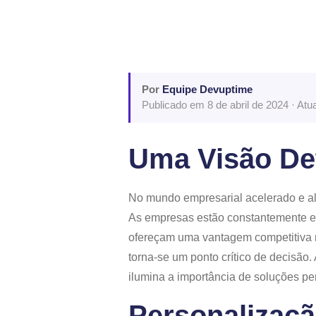
Por
Equipe Devuptime
Publicado em 8 de abril de 2024 · At
Uma Visão De
No mundo empresarial acelerado e al
As empresas estão constantemente 
ofereçam uma vantagem competitiva n
torna-se um ponto crítico de decisão
ilumina a importância de soluções p
Personalizaçã