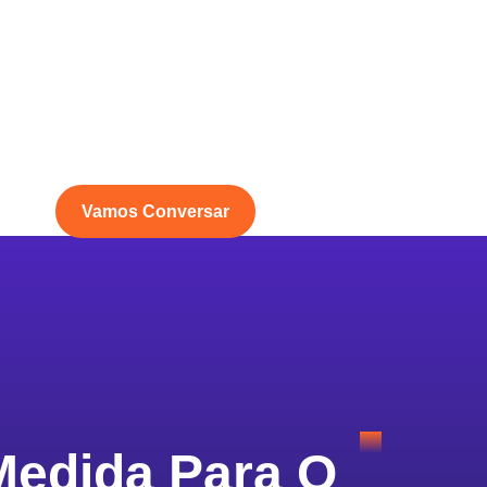
Vamos Conversar
Medida Para O