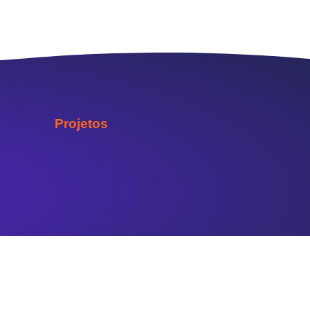
Projetos