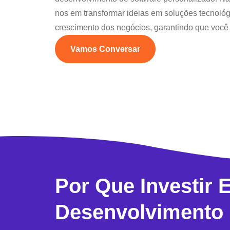
nos em transformar ideias em soluções tecnoló
crescimento dos negócios, garantindo que você
Vamos Conversar
Por Que Investir 
Desenvolvimento