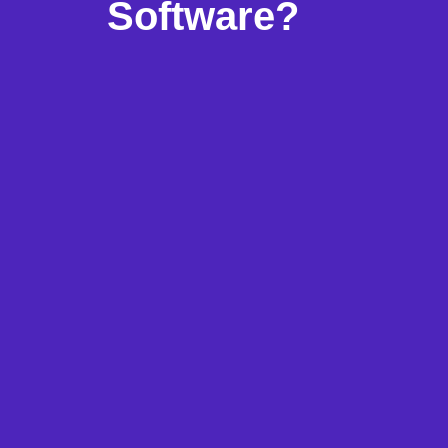
Software?