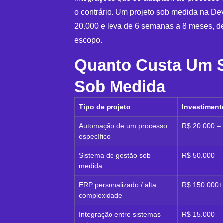
o contrário. Um projeto sob medida na De
20.000 e leva de 6 semanas a 8 meses, 
escopo.
Quanto Custa Um 
Sob Medida
Tipo de projeto
Investiment
Automação de um processo
R$ 20.000 –
específico
Sistema de gestão sob
R$ 50.000 –
medida
ERP personalizado / alta
R$ 150.000+
complexidade
Integração entre sistemas
R$ 15.000 –