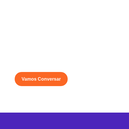
Vamos Conversar