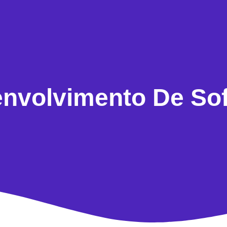
nvolvimento De So