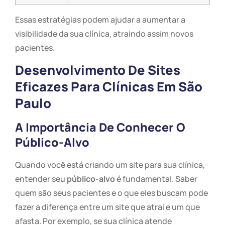
Essas estratégias podem ajudar a aumentar a
visibilidade da sua clínica, atraindo assim novos
pacientes.
Desenvolvimento De Sites
Eficazes Para Clínicas Em São
Paulo
A Importância De Conhecer O
Público-Alvo
Quando você está criando um site para sua clínica,
entender seu
público-alvo
é fundamental. Saber
quem são seus pacientes e o que eles buscam pode
fazer a diferença entre um site que atrai e um que
afasta. Por exemplo, se sua clínica atende