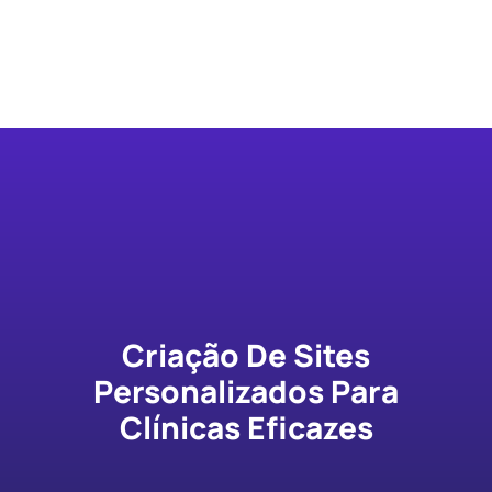
Criação De Sites
Personalizados Para
Clínicas Eficazes