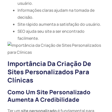
usuário.
Informações claras ajudam na tomada de
decisão.
Site rápido aumenta a satisfação do usuário.
SEO ajuda seu site a ser encontrado
facilmente.
Importância Da Criação De
Sites Personalizados Para
Clínicas
Como Um Site Personalizado
Aumenta A Credibilidade
Ter um
site personalizado
é fundamental para