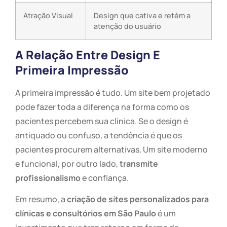
Atração Visual
Design que cativa e retém a
atenção do usuário
A Relação Entre Design E
Primeira Impressão
A primeira impressão é tudo. Um site bem projetado
pode fazer toda a diferença na forma como os
pacientes percebem sua clínica. Se o design é
antiquado ou confuso, a tendência é que os
pacientes procurem alternativas. Um site moderno
e funcional, por outro lado,
transmite
profissionalismo
e confiança.
Em resumo, a
criação de sites personalizados para
clínicas e consultórios em São Paulo
é um