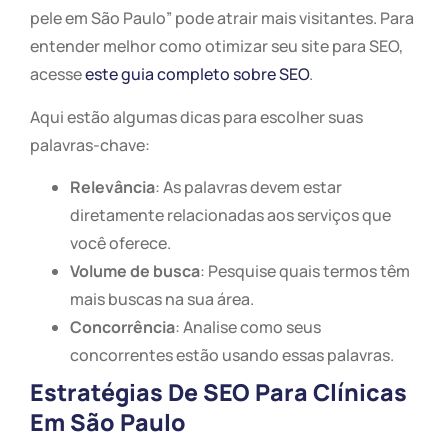
pele em São Paulo” pode atrair mais visitantes. Para
entender melhor como otimizar seu site para SEO,
acesse
este guia completo sobre SEO
.
Aqui estão algumas dicas para escolher suas
palavras-chave:
Relevância
: As palavras devem estar
diretamente relacionadas aos serviços que
você oferece.
Volume de busca
: Pesquise quais termos têm
mais buscas na sua área.
Concorrência
: Analise como seus
concorrentes estão usando essas palavras.
Estratégias De SEO Para Clínicas
Em São Paulo