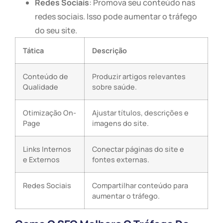
Redes Sociais
: Promova seu conteúdo nas
redes sociais. Isso pode aumentar o tráfego
do seu site.
Tática
Descrição
Conteúdo de
Produzir artigos relevantes
Qualidade
sobre saúde.
Otimização On-
Ajustar títulos, descrições e
Page
imagens do site.
Links Internos
Conectar páginas do site e
e Externos
fontes externas.
Redes Sociais
Compartilhar conteúdo para
aumentar o tráfego.