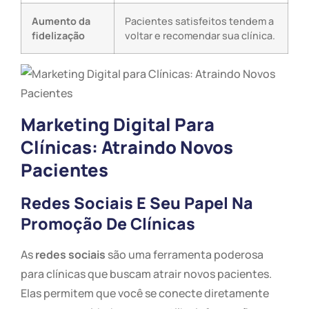
Aumento da
Pacientes satisfeitos tendem a
fidelização
voltar e recomendar sua clínica.
Marketing Digital Para
Clínicas: Atraindo Novos
Pacientes
Redes Sociais E Seu Papel Na
Promoção De Clínicas
As
redes sociais
são uma ferramenta poderosa
para clínicas que buscam atrair novos pacientes.
Elas permitem que você se conecte diretamente