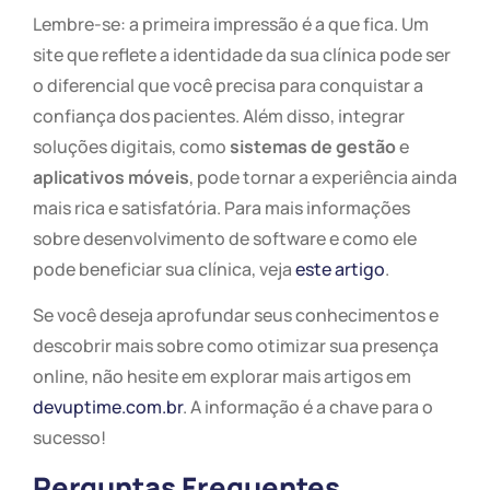
Lembre-se: a primeira impressão é a que fica. Um
site que reflete a identidade da sua clínica pode ser
o diferencial que você precisa para conquistar a
confiança dos pacientes. Além disso, integrar
soluções digitais, como
sistemas de gestão
e
aplicativos móveis
, pode tornar a experiência ainda
mais rica e satisfatória. Para mais informações
sobre desenvolvimento de software e como ele
pode beneficiar sua clínica, veja
este artigo
.
Se você deseja aprofundar seus conhecimentos e
descobrir mais sobre como otimizar sua presença
online, não hesite em explorar mais artigos em
devuptime.com.br
. A informação é a chave para o
sucesso!
Perguntas Frequentes