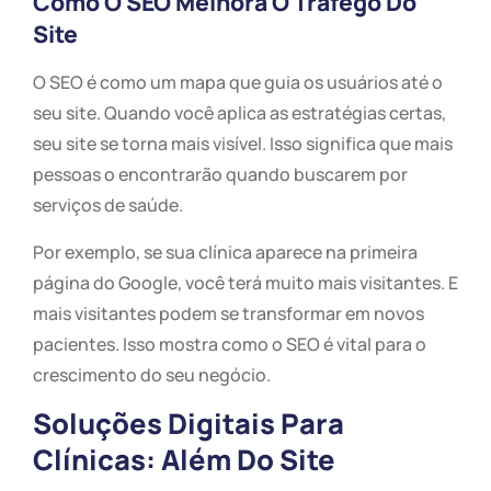
Como O SEO Melhora O Tráfego Do
Site
O SEO é como um mapa que guia os usuários até o
seu site. Quando você aplica as estratégias certas,
seu site se torna mais visível. Isso significa que mais
pessoas o encontrarão quando buscarem por
serviços de saúde.
Por exemplo, se sua clínica aparece na primeira
página do Google, você terá muito mais visitantes. E
mais visitantes podem se transformar em novos
pacientes. Isso mostra como o SEO é vital para o
crescimento do seu negócio.
Soluções Digitais Para
Clínicas: Além Do Site