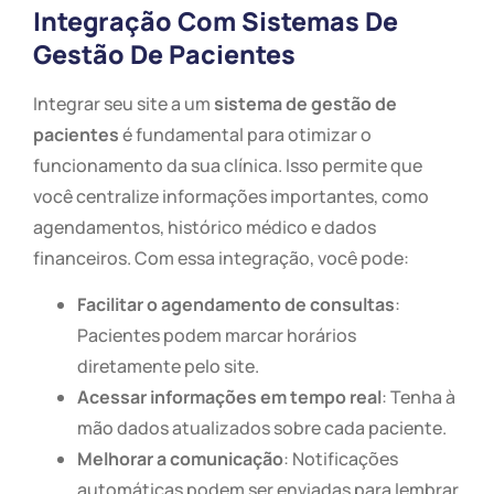
Integração Com Sistemas De
Gestão De Pacientes
Integrar seu site a um
sistema de gestão de
pacientes
é fundamental para otimizar o
funcionamento da sua clínica. Isso permite que
você centralize informações importantes, como
agendamentos, histórico médico e dados
financeiros. Com essa integração, você pode:
Facilitar o agendamento de consultas
:
Pacientes podem marcar horários
diretamente pelo site.
Acessar informações em tempo real
: Tenha à
mão dados atualizados sobre cada paciente.
Melhorar a comunicação
: Notificações
automáticas podem ser enviadas para lembrar