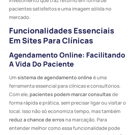
investimento que traz retorno em forma de
pacientes satisfeitos e uma imagem sólida no
mercado.
Funcionalidades Essenciais
Em Sites Para Clínicas
Agendamento Online: Facilitando
A Vida Do Paciente
Um
sistema de agendamento online
é uma
ferramenta essencial para clínicas e consultórios.
Com ele,
pacientes podem marcar consultas
de
forma rápida e prática, sem precisar ligar ou visitar o
local. Isso não só economiza tempo, mas também
reduz a chance de erros
na marcação. Para
entender melhor como essa funcionalidade pode