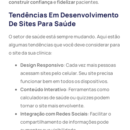
construir confiança
e
fidelizar
pacientes.
Tendências Em Desenvolvimento
De Sites Para Saúde
O setor de saúde está sempre mudando. Aqui estão
algumas tendências que você deve considerar para
o site da sua clínica:
Design Responsivo
: Cada vez mais pessoas
acessam sites pelo celular. Seu site precisa
funcionar bem em todos os dispositivos.
Conteúdo Interativo
: Ferramentas como
calculadoras de saúde ou quizzes podem
tornar o site mais envolvente.
Integração com Redes Sociais
: Facilitar o
compartilhamento de informações pode