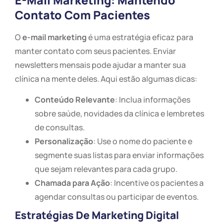
E-Mail Marketing: Mantendo
Contato Com Pacientes
O
e-mail marketing
é uma estratégia eficaz para
manter contato com seus pacientes. Enviar
newsletters mensais pode ajudar a manter sua
clínica na mente deles. Aqui estão algumas dicas:
Conteúdo Relevante
: Inclua informações
sobre saúde, novidades da clínica e lembretes
de consultas.
Personalização
: Use o nome do paciente e
segmente suas listas para enviar informações
que sejam relevantes para cada grupo.
Chamada para Ação
: Incentive os pacientes a
agendar consultas ou participar de eventos.
Estratégias De Marketing Digital