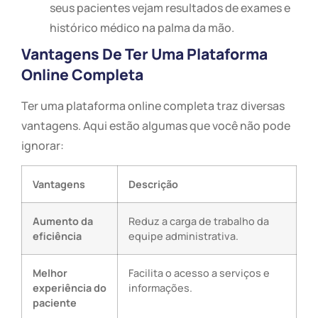
seus pacientes vejam resultados de exames e
histórico médico na palma da mão.
Vantagens De Ter Uma Plataforma
Online Completa
Ter uma plataforma online completa traz diversas
vantagens. Aqui estão algumas que você não pode
ignorar:
Vantagens
Descrição
Aumento da
Reduz a carga de trabalho da
eficiência
equipe administrativa.
Melhor
Facilita o acesso a serviços e
experiência do
informações.
paciente