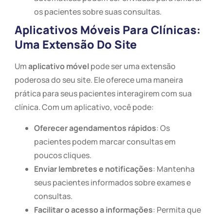
os pacientes sobre suas consultas.
Aplicativos Móveis Para Clínicas:
Uma Extensão Do Site
Um
aplicativo móvel
pode ser uma extensão
poderosa do seu site. Ele oferece uma maneira
prática para seus pacientes interagirem com sua
clínica. Com um aplicativo, você pode:
Oferecer agendamentos rápidos
: Os
pacientes podem marcar consultas em
poucos cliques.
Enviar lembretes e notificações
: Mantenha
seus pacientes informados sobre exames e
consultas.
Facilitar o acesso a informações
: Permita que