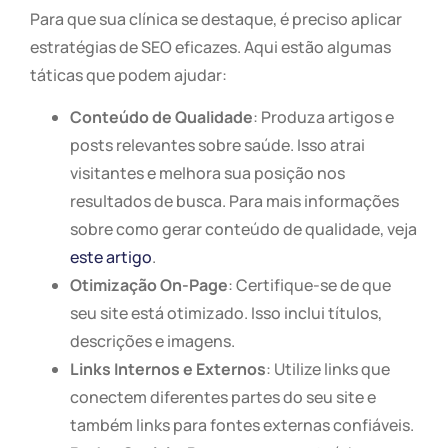
Para que sua clínica se destaque, é preciso aplicar
estratégias de SEO eficazes. Aqui estão algumas
táticas que podem ajudar:
Conteúdo de Qualidade
: Produza artigos e
posts relevantes sobre saúde. Isso atrai
visitantes e melhora sua posição nos
resultados de busca. Para mais informações
sobre como gerar conteúdo de qualidade, veja
este artigo
.
Otimização On-Page
: Certifique-se de que
seu site está otimizado. Isso inclui títulos,
descrições e imagens.
Links Internos e Externos
: Utilize links que
conectem diferentes partes do seu site e
também links para fontes externas confiáveis.