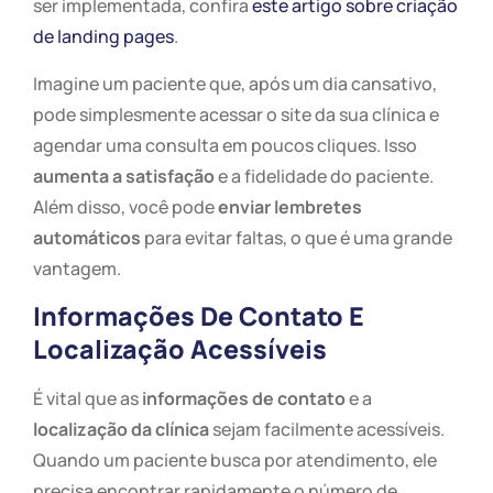
ser implementada, confira
este artigo sobre criação
de landing pages
.
Imagine um paciente que, após um dia cansativo,
pode simplesmente acessar o site da sua clínica e
agendar uma consulta em poucos cliques. Isso
aumenta a satisfação
e a fidelidade do paciente.
Além disso, você pode
enviar lembretes
automáticos
para evitar faltas, o que é uma grande
vantagem.
Informações De Contato E
Localização Acessíveis
É vital que as
informações de contato
e a
localização da clínica
sejam facilmente acessíveis.
Quando um paciente busca por atendimento, ele
precisa encontrar rapidamente o número de