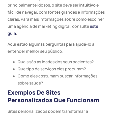
principalmente idosos, o site deve ser
intuitivo
e
fácil de navegar, com fontes grandes e informações
claras. Para mais informações sobre como escolher
uma agência de marketing digital, consulte
este
guia
.
Aqui estão algumas perguntas para ajudá-lo a
entender melhor seu público:
Quais são as idades dos seus pacientes?
Que tipo de serviços eles procuram?
Como eles costumam buscar informações
sobre saúde?
Exemplos De Sites
Personalizados Que Funcionam
Sites personalizados podem transformar a