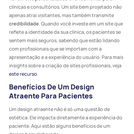
clínicas e consultórios. Um site bem projetado não
apenas atrai visitantes, mas também transmite
credibilidade
. Quando você investe em um site que
reflete a identidade da sua clínica, os pacientes se
sentem mais seguros, sabendo que estão lidando
com profissionais que se importam com a
apresentação e a experiência do usuário. Para mais
insights sobre a criação de sites profissionais, veja
este recurso
.
Benefícios De Um Design
Atraente Para Pacientes
Um design atraente não é só uma questão de
estética. Ele impacta diretamente a experiência do
paciente. Aqui estão alguns benefícios de um