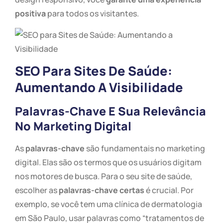
positiva
para todos os visitantes.
SEO Para Sites De Saúde:
Aumentando A Visibilidade
Palavras-Chave E Sua Relevância
No Marketing Digital
As
palavras-chave
são fundamentais no marketing
digital. Elas são os termos que os usuários digitam
nos motores de busca. Para o seu site de saúde,
escolher as
palavras-chave certas
é crucial. Por
exemplo, se você tem uma clínica de dermatologia
em São Paulo, usar palavras como “tratamentos de