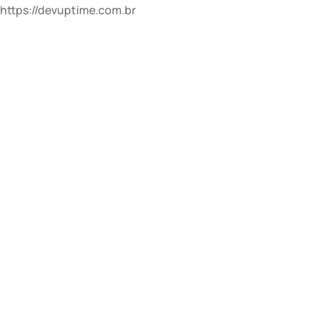
https://devuptime.com.br