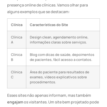
presença online de clínicas. Vamos olhar para
alguns exemplos que se destacam:
Clínica
Características do Site
Clínica
Design clean, agendamento online,
A
informações claras sobre serviços.
Clínica
Blog com dicas de saúde, depoimentos
B
de pacientes, fácil acesso a contatos.
Clínica
Área do paciente para resultados de
C
exames, vídeos explicativos sobre
procedimentos.
Esses sites não apenas informam, mas também
engajam
os visitantes. Um site bem projetado pode