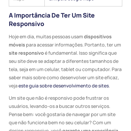
A Importância De Ter Um Site
Responsivo
Hoje em dia, muitas pessoas usam
dispositivos
móveis
para acessar informações. Portanto, ter um
site responsivo
é fundamental. Isso significa que
seu site deve se adaptar a diferentes tamanhos de
tela, seja em um celular, tablet ou computador. Para
saber mais sobre como desenvolver um site eficaz,
veja
este guia sobre desenvolvimento de sites
.
Um site que não é responsivo pode frustrar os
usuários, levando-os a buscar outros serviços.
Pense bem: você gostaria de navegar por um site
que não funciona bem no seu celular? Com um
design responsivo, você
garante uma experiência