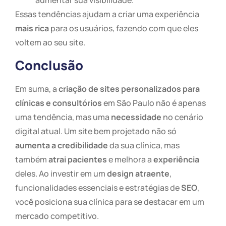
aumentar sua visibilidade.
Essas tendências ajudam a criar uma experiência
mais rica
para os usuários, fazendo com que eles
voltem ao seu site.
Conclusão
Em suma, a
criação de sites personalizados para
clínicas e consultórios
em São Paulo não é apenas
uma tendência, mas uma
necessidade
no cenário
digital atual. Um site bem projetado não só
aumenta a credibilidade
da sua clínica, mas
também
atrai pacientes
e melhora a
experiência
deles. Ao investir em um
design atraente
,
funcionalidades essenciais e estratégias de
SEO
,
você posiciona sua clínica para se destacar em um
mercado competitivo.