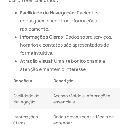
design bem elaborado:
Facilidade de Navegação
: Pacientes
conseguem encontrar informações
rapidamente.
Informações Claras
: Dados sobre serviços,
horários e contatos são apresentados de
forma intuitiva.
Atração Visual
: Um site bonito chama a
atenção e mantém o interesse.
Benefício
Descrição
Facilidade de
Acesso rápido a informações
Navegação
essenciais
Informações
Dados organizados e fáceis de
Claras
entender