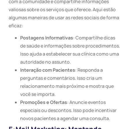
com a comunidade e compartilhe informações
valiosas sobre os serviços que oferece. Aqui estão
algumas maneiras de usar as redes sociais de forma
eficaz:
Postagens Informativas
: Compartilhe dicas
de saúde e informações sobre procedimentos.
Isso ajuda a estabelecer sua clínica como uma
autoridade no assunto.
Interação com Pacientes
: Responda a
perguntas e comentários. Isso cria um
relacionamento mais próximo e mostra que
você se importa.
Promoções e Ofertas
: Anuncie eventos
especiais ou descontos. Isso pode incentivar
novos pacientes a agendar uma consulta.