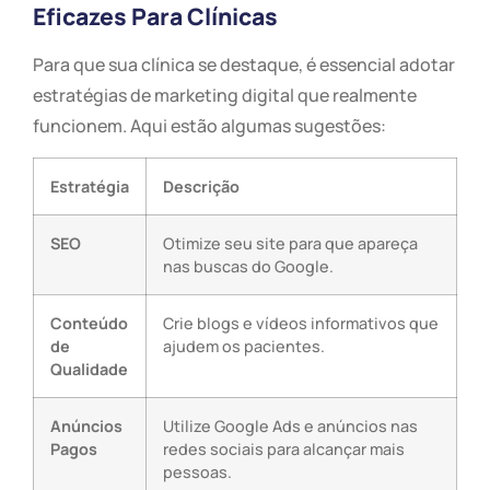
Eficazes Para Clínicas
Para que sua clínica se destaque, é essencial adotar
estratégias de marketing digital que realmente
funcionem. Aqui estão algumas sugestões:
Estratégia
Descrição
SEO
Otimize seu site para que apareça
nas buscas do Google.
Conteúdo
Crie blogs e vídeos informativos que
de
ajudem os pacientes.
Qualidade
Anúncios
Utilize Google Ads e anúncios nas
Pagos
redes sociais para alcançar mais
pessoas.