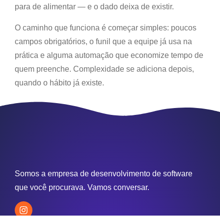
para de alimentar — e o dado deixa de existir.
O caminho que funciona é começar simples: poucos
campos obrigatórios, o funil que a equipe já usa na
prática e alguma automação que economize tempo de
quem preenche. Complexidade se adiciona depois,
quando o hábito já existe.
Somos a empresa de desenvolvimento de software
que você procurava. Vamos conversar.
↓
Vamos conversar
Vamos Conversar