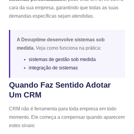
cara da sua empresa, garantindo que todas as suas
demandas específicas sejam atendidas.
A Devuptime desenvolve sistemas sob
medida.
Veja como funciona na prática:
sistemas de gestão sob medida
integração de sistemas
Quando Faz Sentido Adotar
Um CRM
CRM não é ferramenta para toda empresa em todo
momento. Ele começa a compensar quando aparecem
estes sinais: