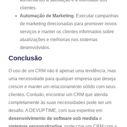
clientes.
Automação de Marketing
: Executar campanhas
de marketing direcionadas para promover novos
serviços e manter os clientes informados sobre
atualizações e melhorias nos sistemas
desenvolvidos.
Conclusão
O uso de um CRM não é apenas uma tendência, mas
uma necessidade para qualquer empresa que deseja
crescer e manter um relacionamento sólido com seus
clientes. Contudo, encontrar um CRM que atenda
completamente às suas necessidades pode ser um
desafio. A DEVUPTIME, com sua expertise em
desenvolvimento de software sob medida
e
sistemas personalizados
, pode criar um CRM com a