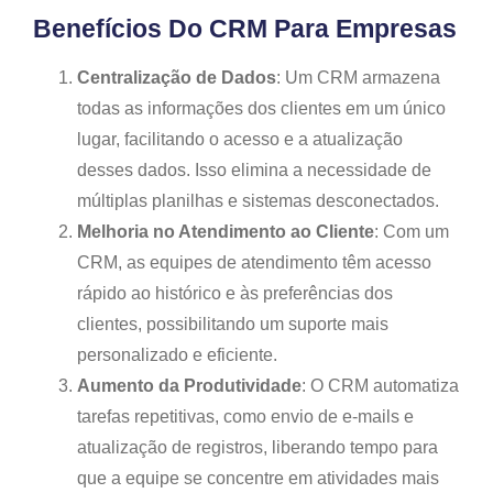
Benefícios Do CRM Para Empresas
Centralização de Dados
: Um CRM armazena
todas as informações dos clientes em um único
lugar, facilitando o acesso e a atualização
desses dados. Isso elimina a necessidade de
múltiplas planilhas e sistemas desconectados.
Melhoria no Atendimento ao Cliente
: Com um
CRM, as equipes de atendimento têm acesso
rápido ao histórico e às preferências dos
clientes, possibilitando um suporte mais
personalizado e eficiente.
Aumento da Produtividade
: O CRM automatiza
tarefas repetitivas, como envio de e-mails e
atualização de registros, liberando tempo para
que a equipe se concentre em atividades mais