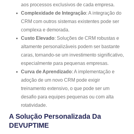
aos processos exclusivos de cada empresa.
Complexidade de Integração
: A integração do
CRM com outros sistemas existentes pode ser
complexa e demorada.
Custo Elevado
: Soluções de CRM robustas e
altamente personalizáveis podem ser bastante
caras, tornando-se um investimento significativo,
especialmente para pequenas empresas.
Curva de Aprendizado
: A implementação e
adoção de um novo CRM pode exigir
treinamento extensivo, o que pode ser um
desafio para equipes pequenas ou com alta
rotatividade.
A Solução Personalizada Da
DEVUPTIME