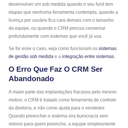
desenvolver um sob medida quando o seu funil tem
etapas que nenhuma ferramenta contempla, quando a
licença por usuário fica cara demais com o tamanho
da equipe, ou quando o CRM precisa conversar
profundamente com sistemas que você já usa.
Se for esse o caso, veja como funcionam os
sistemas
de gestão sob medida
e a
integração entre sistemas
.
O Erro Que Faz O CRM Ser
Abandonado
A maior parte das implantações fracassa pelo mesmo
motivo: o CRM é tratado como ferramenta de controle
da diretoria, e não como ajuda para o vendedor.
Quando preencher o sistema vira burocracia sem
retorno para quem preenche, a equipe simplesmente