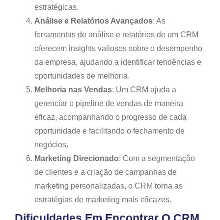
estratégicas.
Análise e Relatórios Avançados
: As
ferramentas de análise e relatórios de um CRM
oferecem insights valiosos sobre o desempenho
da empresa, ajudando a identificar tendências e
oportunidades de melhoria.
Melhoria nas Vendas
: Um CRM ajuda a
gerenciar o pipeline de vendas de maneira
eficaz, acompanhando o progresso de cada
oportunidade e facilitando o fechamento de
negócios.
Marketing Direcionado
: Com a segmentação
de clientes e a criação de campanhas de
marketing personalizadas, o CRM torna as
estratégias de marketing mais eficazes.
Dificuldades Em Encontrar O CRM