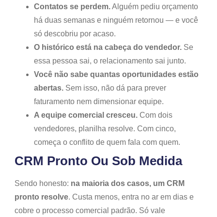
Contatos se perdem.
Alguém pediu orçamento
há duas semanas e ninguém retornou — e você
só descobriu por acaso.
O histórico está na cabeça do vendedor.
Se
essa pessoa sai, o relacionamento sai junto.
Você não sabe quantas oportunidades estão
abertas.
Sem isso, não dá para prever
faturamento nem dimensionar equipe.
A equipe comercial cresceu.
Com dois
vendedores, planilha resolve. Com cinco,
começa o conflito de quem fala com quem.
CRM Pronto Ou Sob Medida
Sendo honesto:
na maioria dos casos, um CRM
pronto resolve
. Custa menos, entra no ar em dias e
cobre o processo comercial padrão. Só vale