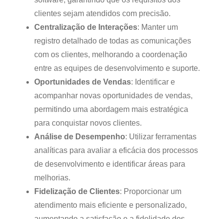
clientes sejam atendidos com precisão.
Centralização de Interações
: Manter um
registro detalhado de todas as comunicações
com os clientes, melhorando a coordenação
entre as equipes de desenvolvimento e suporte.
Oportunidades de Vendas
: Identificar e
acompanhar novas oportunidades de vendas,
permitindo uma abordagem mais estratégica
para conquistar novos clientes.
Análise de Desempenho
: Utilizar ferramentas
analíticas para avaliar a eficácia dos processos
de desenvolvimento e identificar áreas para
melhorias.
Fidelização de Clientes
: Proporcionar um
atendimento mais eficiente e personalizado,
aumentando a satisfação e a fidelidade dos