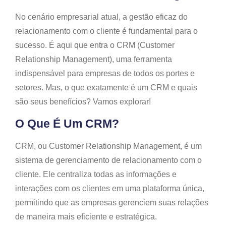
No cenário empresarial atual, a gestão eficaz do
relacionamento com o cliente é fundamental para o
sucesso. É aqui que entra o CRM (Customer
Relationship Management), uma ferramenta
indispensável para empresas de todos os portes e
setores. Mas, o que exatamente é um CRM e quais
são seus benefícios? Vamos explorar!
O Que É Um CRM?
CRM, ou Customer Relationship Management, é um
sistema de gerenciamento de relacionamento com o
cliente. Ele centraliza todas as informações e
interações com os clientes em uma plataforma única,
permitindo que as empresas gerenciem suas relações
de maneira mais eficiente e estratégica.