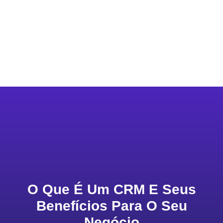
O Que É Um CRM E Seus
Benefícios Para O Seu
Negócio