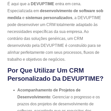
É aqui que a
DEVUPTIME
entra em cena.
Especializada em
desenvolvimento de software sob
medida
e
sistemas personalizados
, a DEVUPTIME
pode desenvolver um CRM totalmente adaptado às
necessidades específicas da sua empresa. Ao
contrário das soluções genéricas, um CRM
desenvolvido pela DEVUPTIME é construído para se
alinhar perfeitamente com seus processos, fluxos de
trabalho e objetivos de negócios.
Por Que Utilizar Um CRM
Personalizado Da DEVUPTIME?
Acompanhamento de Projetos de
Desenvolvimento
: Gerenciar o progresso e os
prazos dos projetos de desenvolvimento de
software, garantindo que os requisitos dos