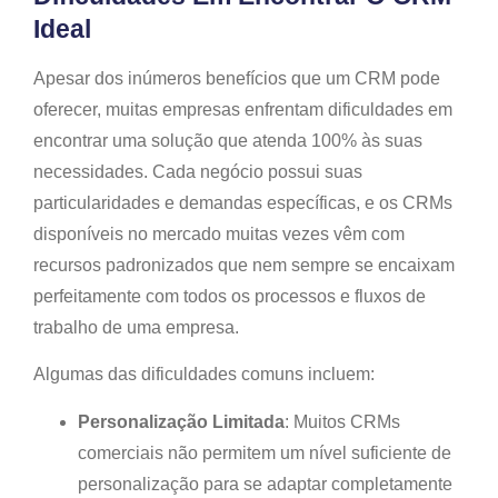
Ideal
Apesar dos inúmeros benefícios que um CRM pode
oferecer, muitas empresas enfrentam dificuldades em
encontrar uma solução que atenda 100% às suas
necessidades. Cada negócio possui suas
particularidades e demandas específicas, e os CRMs
disponíveis no mercado muitas vezes vêm com
recursos padronizados que nem sempre se encaixam
perfeitamente com todos os processos e fluxos de
trabalho de uma empresa.
Algumas das dificuldades comuns incluem:
Personalização Limitada
: Muitos CRMs
comerciais não permitem um nível suficiente de
personalização para se adaptar completamente